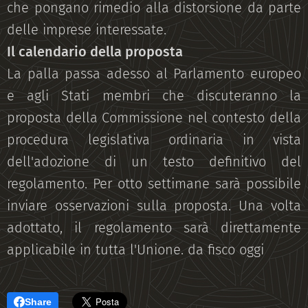
che pongano rimedio alla distorsione da parte
delle imprese interessate.
Il calendario della proposta
La palla passa adesso al Parlamento europeo
e agli Stati membri che discuteranno la
proposta della Commissione nel contesto della
procedura legislativa ordinaria in vista
dell'adozione di un testo definitivo del
regolamento. Per otto settimane sarà possibile
inviare osservazioni sulla proposta. Una volta
adottato, il regolamento sarà direttamente
applicabile in tutta l'Unione. da fisco oggi
Share