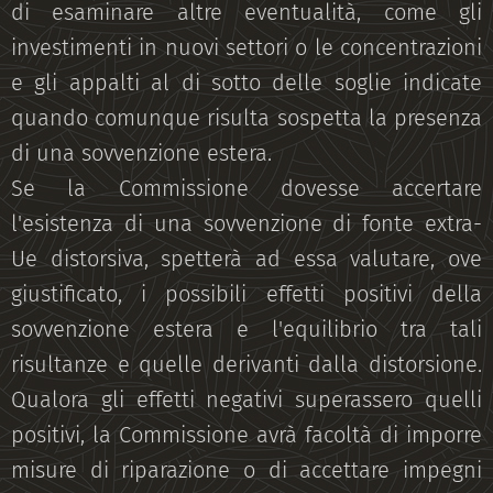
di esaminare altre eventualità, come gli
investimenti in nuovi settori o le concentrazioni
e gli appalti al di sotto delle soglie indicate
quando comunque risulta sospetta la presenza
di una sovvenzione estera.
Se la Commissione dovesse accertare
l'esistenza di una sovvenzione di fonte extra-
Ue distorsiva, spetterà ad essa valutare, ove
giustificato, i possibili effetti positivi della
sovvenzione estera e l'equilibrio tra tali
risultanze e quelle derivanti dalla distorsione.
Qualora gli effetti negativi superassero quelli
positivi, la Commissione avrà facoltà di imporre
misure di riparazione o di accettare impegni