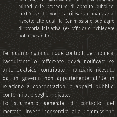
minori o le procedure di appalto pubblico,
anch'esse di modesta rilevanza finanziaria,
rispetto alle quali la Commissione può agire
di propria iniziativa (ex officio) o richiedere
notifiche ad hoc.
Per quanto riguarda i due controlli per notifica,
l'acquirente o l'offerente dovrà notificare ex
ante qualsiasi contributo finanziario ricevuto
da un governo non appartenente all'Ue in
relazione a concentrazioni o appalti pubblici
conformi alle soglie indicate.
Lo strumento generale di controllo del
mercato, invece, consentirà alla Commissione