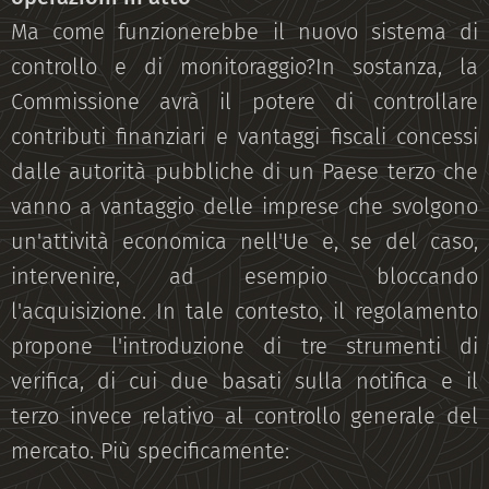
Ma come funzionerebbe il nuovo sistema di
controllo e di monitoraggio?In sostanza, la
Commissione avrà il potere di controllare
contributi finanziari e vantaggi fiscali concessi
dalle autorità pubbliche di un Paese terzo che
vanno a vantaggio delle imprese che svolgono
un'attività economica nell'Ue e, se del caso,
intervenire, ad esempio bloccando
l'acquisizione. In tale contesto, il regolamento
propone l'introduzione di tre strumenti di
verifica, di cui due basati sulla notifica e il
terzo invece relativo al controllo generale del
mercato. Più specificamente: