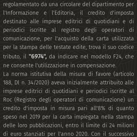
regolamentato da una circolare del dipartimento per
l'Informazione e l'Editoria, il credito d'imposta
destinato alle imprese editrici di quotidiani e di
periodici iscritte al registro degli operatori di
comunicazione, per l'acquisto della carta utilizzata
per la stampa delle testate edite, trova il suo codice
"6974",
tributo, il
da indicare nel modello F24, che
ne consente l'utilizzazione in compensazione.
La norma istitutiva della misura di favore (articolo
188, Dl n. 34/2020) aveva inizialmente attribuito alle
imprese editrici di quotidiani e periodici iscritte al
Roc (Registro degli operatori di comunicazione) un
credito d'imposta in misura pari all'8% di quanto
speso nel 2019 per la carta impiegata nella stampa
delle loro pubblicazioni, entro il limite di 24 milioni
di euro stanziati per l'anno 2020. Con il successivo