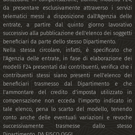
da presentare esclusivamente attraverso i servizi
telematici messi a disposizione dall'Agenzia delle
entrate, a partire dal quinto giorno lavorativo
successivo alla pubblicazione dell'elenco dei soggetti
beneficiari da parte dello stesso Dipartimento.
Nella stessa circolare, infatti, è specificato che
l'Agenzia delle entrate, in fase di elaborazione dei
modelli F24 presentati dai contribuenti, verifica che i
contribuenti stessi siano presenti nell'elenco dei
beneficiari trasmesso dal Dipartimento e che
l'ammontare del credito d'imposta utilizzato in
compensazione non ecceda l'importo indicato in
tale elenco, pena lo scarto del modello, tenendo
conto anche delle eventuali variazioni e revoche
successivamente trasmesse dallo stesso
Dipartimento. DA FISCO OGGI.