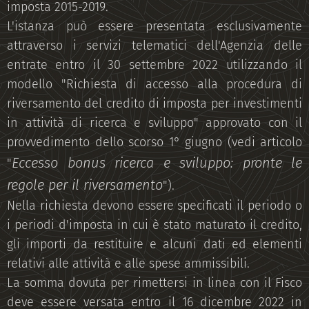
imposta 2015-2019.
L'istanza può essere presentata esclusivamente
attraverso i servizi telematici dell'Agenzia delle
entrate entro il 30 settembre 2022 utilizzando il
modello "Richiesta di accesso alla procedura di
riversamento del credito di imposta per investimenti
in attività di ricerca e sviluppo" approvato con il
provvedimento dello scorso 1° giugno (vedi articolo
Eccesso bonus ricerca e sviluppo: pronte le
"
regole per il riversamento
").
Nella richiesta devono essere specificati il periodo o
i periodi d'imposta in cui è stato maturato il credito,
gli importi da restituire e alcuni dati ed elementi
relativi alle attività e alle spese ammissibili.
La somma dovuta per rimettersi in linea con il Fisco
deve essere versata entro il 16 dicembre 2022 in