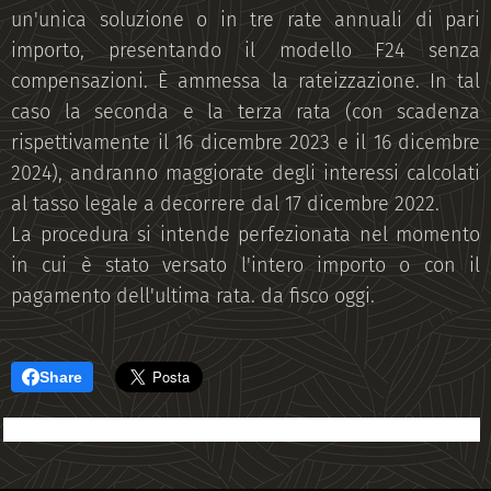
un'unica soluzione o in tre rate annuali di pari
importo, presentando il modello F24 senza
compensazioni. È ammessa la rateizzazione. In tal
caso la seconda e la terza rata (con scadenza
rispettivamente il 16 dicembre 2023 e il 16 dicembre
2024), andranno maggiorate degli interessi calcolati
al tasso legale a decorrere dal 17 dicembre 2022.
La procedura si intende perfezionata nel momento
in cui è stato versato l'intero importo o con il
pagamento dell'ultima rata. da fisco oggi.
Share