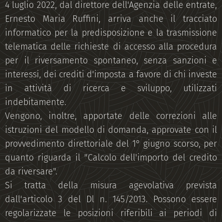
4 luglio 2022, dal direttore dell'Agenzia delle entrate,
Ernesto Maria Ruffini, arriva anche il tracciato
informatico per la predisposizione e la trasmissione
telematica delle richieste di accesso alla procedura
per il riversamento spontaneo, senza sanzioni e
interessi, dei crediti d'imposta a favore di chi investe
in attività di ricerca e sviluppo, utilizzati
indebitamente.
Vengono, inoltre, apportate delle correzioni alle
istruzioni del modello di domanda, approvate con il
provvedimento direttoriale del 1° giugno scorso, per
quanto riguarda il "Calcolo dell'importo del credito
da riversare".
Si tratta della misura agevolativa prevista
dall'articolo 3 del Dl n. 145/2013. Possono essere
regolarizzate le posizioni riferibili ai periodi di