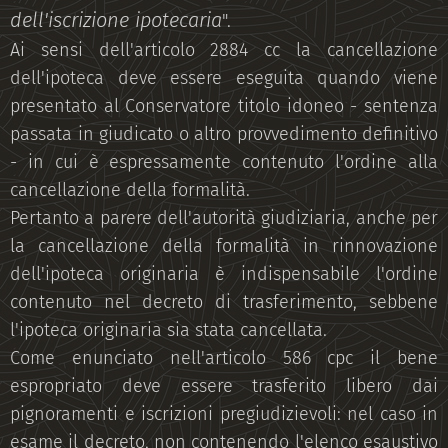
dell'iscrizione ipotecaria
".
Ai sensi dell'articolo 2884 cc la cancellazione
dell'ipoteca deve essere eseguita quando viene
presentato al Conservatore titolo idoneo - sentenza
passata in giudicato o altro provvedimento definitivo
- in cui è espressamente contenuto l'ordine alla
cancellazione della formalità.
Pertanto a parere dell'autorità giudiziaria, anche per
la cancellazione della formalità in rinnovazione
dell'ipoteca originaria è indispensabile l'ordine
contenuto nel decreto di trasferimento, sebbene
l'ipoteca originaria sia stata cancellata.
Come enunciato nell'articolo 586 cpc il bene
espropriato deve essere trasferito libero dai
pignoramenti e iscrizioni pregiudizievoli: nel caso in
esame il decreto, non contenendo l'elenco esaustivo