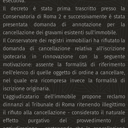
esecutiva.
Il decreto è stato prima trascritto presso la
Conservatoria di Roma 2 e successivamente è stata
presentata domanda di annotazione per la
cancellazione dei gravami esistenti sull'immobile.
Il Conservatore dei registri immobiliari ha rifiutato la
domanda di cancellazione relativa all'iscrizione
ipotecaria in rinnovazione con la seguente
motivazione: assente la formalità di riferimento
nell'elenco di quelle oggetto di ordine a cancellare,
nel quale era ricompresa invece la formalità di
iscrizione originaria.
L'aggiudicatario dell'immobile propone reclamo
dinnanzi al Tribunale di Roma ritenendo illegittimo
il rifiuto alla cancellazione - considerato il naturale
effetto purgativo del provvedimento di