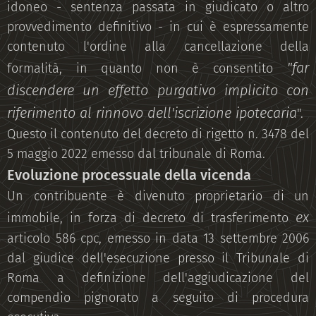
idoneo - sentenza passata in giudicato o altro
provvedimento definitivo - in cui è espressamente
contenuto l'ordine alla cancellazione della
"far
formalità, in quanto non è consentito
discendere un effetto purgativo implicito con
riferimento al rinnovo dell'iscrizione ipotecaria
".
Questo il contenuto del decreto di rigetto n. 3478 del
5 maggio 2022 emesso dal tribunale di Roma.
Evoluzione processuale della vicenda
Un contribuente è divenuto proprietario di un
ex
immobile, in forza di decreto di trasferimento
articolo 586 cpc, emesso in data 13 settembre 2006
dal giudice dell'esecuzione presso il Tribunale di
Roma a definizione dell'aggiudicazione del
compendio pignorato a seguito di procedura