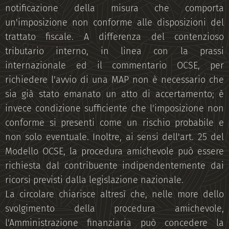
notificazione della misura che comporta
un'imposizione non conforme alle disposizioni del
trattato fiscale. A differenza del contenzioso
tributario interno, in linea con la prassi
internazionale ed il commentario OCSE, per
richiedere l'avvio di una MAP non è necessario che
sia già stato emanato un atto di accertamento; è
invece condizione sufficiente che l'imposizione non
conforme si presenti come un rischio probabile e
non solo eventuale. Inoltre, ai sensi dell'art. 25 del
Modello OCSE, la procedura amichevole può essere
richiesta dal contribuente indipendentemente dai
ricorsi previsti dalla legislazione nazionale.
La circolare chiarisce altresì che, nelle more dello
svolgimento della procedura amichevole,
l'Amministrazione finanziaria può concedere la