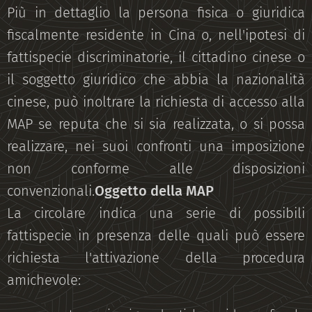
Più in dettaglio la persona fisica o giuridica
fiscalmente residente in Cina o, nell'ipotesi di
fattispecie discriminatorie, il cittadino cinese o
il soggetto giuridico che abbia la nazionalità
cinese, può inoltrare la richiesta di accesso alla
MAP se reputa che si sia realizzata, o si possa
realizzare, nei suoi confronti una imposizione
non conforme alle disposizioni
convenzionali.
Oggetto della MAP
La circolare indica una serie di possibili
fattispecie in presenza delle quali può essere
richiesta l'attivazione della procedura
amichevole: