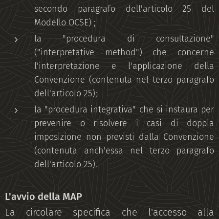
secondo paragrafo dell'articolo 25 del
Modello OCSE) ;
la "procedura di consultazione"
("interpretative method") che concerne
l'interpretazione e l'applicazione della
Convenzione (contenuta nel terzo paragrafo
dell'articolo 25);
la "procedura integrativa" che si instaura per
prevenire o risolvere i casi di doppia
imposizione non previsti dalla Convenzione
(contenuta anch'essa nel terzo paragrafo
dell'articolo 25).
L'avvio della MAP
La circolare specifica che l'accesso alla