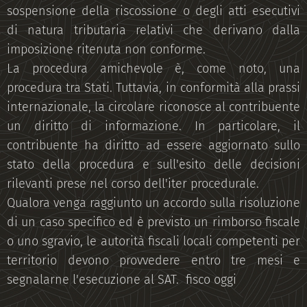
sospensione della riscossione o degli atti esecutivi
di natura tributaria relativi che derivano dalla
imposizione ritenuta non conforme.
La procedura amichevole è, come noto, una
procedura tra Stati. Tuttavia, in conformità alla prassi
internazionale, la circolare riconosce al contribuente
un diritto di informazione. In particolare, il
contribuente ha diritto ad essere aggiornato sullo
stato della procedura e sull'esito delle decisioni
rilevanti prese nel corso dell'iter procedurale.
Qualora venga raggiunto un accordo sulla risoluzione
di un caso specifico ed è previsto un rimborso fiscale
o uno sgravio, le autorità fiscali locali competenti per
territorio devono provvedere entro tre mesi e
segnalarne l'esecuzione al SAT. fisco oggi