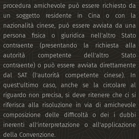
procedura amichevole può essere richiesto da
un soggetto residente in Cina o con la
nazionalità cinese, può essere avviata da una
persona fisica o giuridica nell'altro Stato
contraente (presentando la richiesta alla
autorità competente dell'altro Stato
contraente) o può essere avviata direttamente
dal SAT (l'autorità competente cinese). In
quest'ultimo caso, anche se la circolare al
riguardo non precisa, si deve ritenere che ci si
riferisca alla risoluzione in via di amichevole
composizione delle difficoltà o dei i dubbi
inerenti all'interpretazione o all'applicazione
della Convenzione.