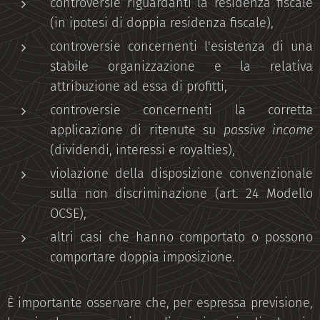
controversie riguardanti la residenza fiscale
(in ipotesi di doppia residenza fiscale),
controversie concernenti l'esistenza di una
stabile organizzazione e la relativa
attribuzione ad essa di profitti,
controversie concernenti la corretta
applicazione di ritenute su
passive income
(dividendi, interessi e royalties),
violazione della disposizione convenzionale
sulla non discriminazione (art. 24 Modello
OCSE),
altri casi che hanno comportato o possono
comportare doppia imposizione.
È importante osservare che, per espressa previsione,