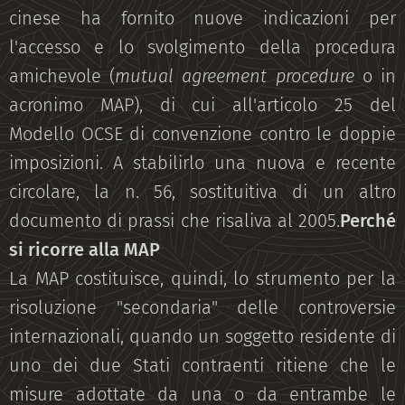
cinese ha fornito nuove indicazioni per
l'accesso e lo svolgimento della procedura
amichevole (
mutual agreement procedure
o in
acronimo MAP), di cui all'articolo 25 del
Modello OCSE di convenzione contro le doppie
imposizioni. A stabilirlo una nuova e recente
circolare, la n. 56, sostituitiva di un altro
documento di prassi che risaliva al 2005.
Perché
si ricorre alla MAP
La MAP costituisce, quindi, lo strumento per la
risoluzione "secondaria" delle controversie
internazionali, quando un soggetto residente di
uno dei due Stati contraenti ritiene che le
misure adottate da una o da entrambe le