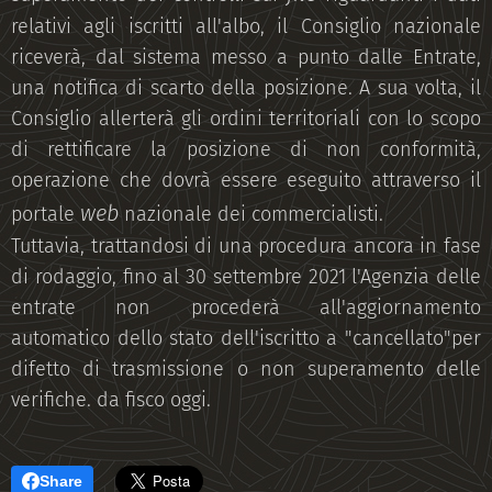
relativi agli iscritti all'albo, il Consiglio nazionale
riceverà, dal sistema messo a punto dalle Entrate,
una notifica di scarto della posizione. A sua volta, il
Consiglio allerterà gli ordini territoriali con lo scopo
di rettificare la posizione di non conformità,
operazione che dovrà essere eseguito attraverso il
web
portale
nazionale dei commercialisti.
Tuttavia, trattandosi di una procedura ancora in fase
di rodaggio, fino al 30 settembre 2021 l'Agenzia delle
entrate non procederà all'aggiornamento
automatico dello stato dell'iscritto a "cancellato"per
difetto di trasmissione o non superamento delle
verifiche. da fisco oggi.
Share