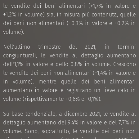
le vendite dei beni alimentari (+1,7% in valore e
+1,2% in volume) sia, in misura più contenuta, quelle
dei beni non alimentari (+0,3% in valore e +0,2% in
volume).
Nell'ultimo trimestre del 2021, in termini
congiunturali, le vendite al dettaglio aumentano
dell'1,1% in valore e dello 0,8% in volume. Crescono
le vendite dei beni non alimentari (+1,4% in valore e
in volume), mentre quelle dei beni alimentari
aumentano in valore e registrano un lieve calo in
volume (rispettivamente +0,6% e -0,1%).
Su base tendenziale, a dicembre 2021, le vendite al
dettaglio aumentano del 9,4% in valore e del 7,7% in
volume. Sono, soprattutto, le vendite dei beni non