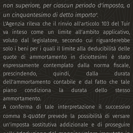
non superiore, per ciascun periodo d'imposta, a
un cinquantesimo di detto importo
".
L'Agenzia rileva che il rinvio all'articolo 103 del Tuir
va inteso come un limite all'ambito applicativo,
voluto dal legislatore, secondo cui riguarderebbe
solo i beni per i quali il limite alla deducibilità delle
quote di ammortamento in diciottesimi è stato
espressamente contemplato dalla norma fiscale,
prescindendo, quindi, dalla durata
dell'ammortamento contabile e dal fatto che tale
piano condiziona la durata dello stesso
ammortamento.
A conferma di tale interpretazione il successivo
quater
comma 8-
prevede la possibilità di versare
un'imposta sostitutiva addizionale e di proseguire