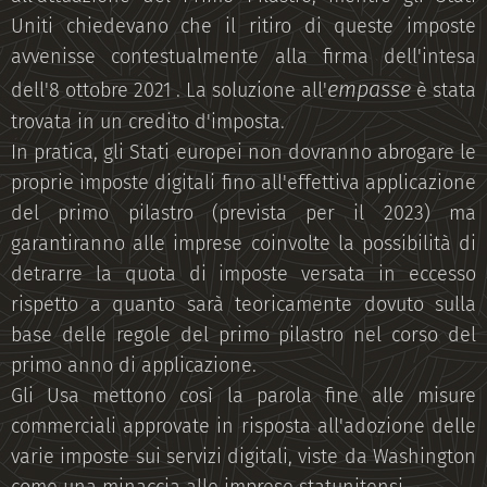
Uniti chiedevano che il ritiro di queste imposte
avvenisse contestualmente alla firma dell'intesa
empasse
dell'8 ottobre 2021 . La soluzione all'
è stata
trovata in un credito d'imposta.
In pratica, gli Stati europei non dovranno abrogare le
proprie imposte digitali fino all'effettiva applicazione
del primo pilastro (prevista per il 2023) ma
garantiranno alle imprese coinvolte la possibilità di
detrarre la quota di imposte versata in eccesso
rispetto a quanto sarà teoricamente dovuto sulla
base delle regole del primo pilastro nel corso del
primo anno di applicazione.
Gli Usa mettono così la parola fine alle misure
commerciali approvate in risposta all'adozione delle
varie imposte sui servizi digitali, viste da Washington