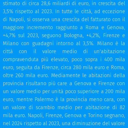
stimato di circa 28,6 miliardi di euro, in crescita del
3,5% rispetto al 2023. In tutte le città, ad eccezione
di Napoli, si osserva una crescita del fatturato con il
maggiore incremento raggiunto a Roma e Genova,
+4,7% sul 2023, seguono Bologna, +4,2%, Firenze e
Milano con guadagni intorno al 3,5%. Milano è la
città con il valore medio di un'abitazione
compravenduta più elevato, poco sopra i 400 mila
euro, seguita da Firenze, circa 280 mila euro e Roma,
oltre 260 mila euro. Mediamente le abitazioni della
provincia risultano più care a Genova e Firenze con
un valore medio per unità poco superiore a 200 mila
euro, mentre Palermo è la provincia meno cara, con
un valore di scambio medio per abitazione di 82
mila euro. Napoli, Firenze, Genova e Torino segnano,
nel 2024 rispetto al 2023, una diminuzione del valore