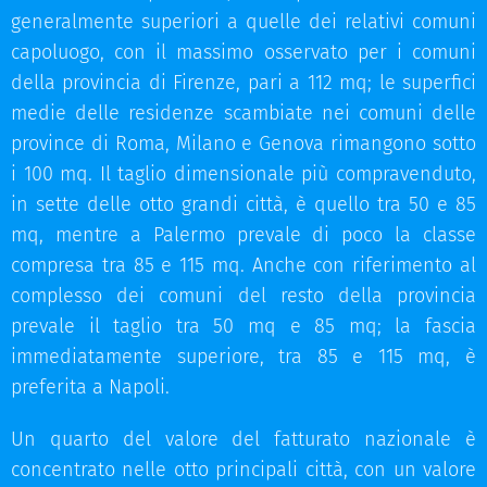
generalmente superiori a quelle dei relativi comuni
capoluogo, con il massimo osservato per i comuni
della provincia di Firenze, pari a 112 mq; le superfici
medie delle residenze scambiate nei comuni delle
province di Roma, Milano e Genova rimangono sotto
i 100 mq. Il taglio dimensionale più compravenduto,
in sette delle otto grandi città, è quello tra 50 e 85
mq, mentre a Palermo prevale di poco la classe
compresa tra 85 e 115 mq. Anche con riferimento al
complesso dei comuni del resto della provincia
prevale il taglio tra 50 mq e 85 mq; la fascia
immediatamente superiore, tra 85 e 115 mq, è
preferita a Napoli.
Un quarto del valore del fatturato nazionale è
concentrato nelle otto principali città, con un valore