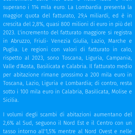
superano i 114 mila euro. La Lombardia presenta la
maggior quota del fatturato, 29,4 miliardi, ed è in
crescita del 2,8%, quasi 800 milioni di euro in più del
2023. L'incremento del fatturato maggiore si registra
in Abruzzo, Friuli- Venezia Giulia, Lazio, Marche e
Puglia. Le regioni con valori di fatturato in calo,
rispetto al 2023, sono Toscana, Liguria, Campania,
Valle d'Aosta, Basilicata e Calabria. Il fatturato medio
per abitazione rimane prossimo a 200 mila euro in
Toscana, Lazio, Liguria e Lombardia; di contro, resta
sotto i 100 mila euro in Calabria, Basilicata, Molise e
Sicilia.
I volumi degli scambi di abitazioni aumentano del
2,6% al Sud, seguono il Nord Est e il Centro con un
tasso intorno all'1,5% mentre al Nord Ovest e nelle