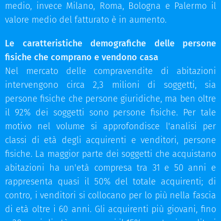
medio, invece Milano, Roma, Bologna e Palermo il
valore medio del fatturato è in aumento.
Le caratteristiche demografiche delle persone
fisiche che comprano e vendono casa
Nel mercato delle compravendite di abitazioni
intervengono circa 2,3 milioni di soggetti, sia
persone fisiche che persone giuridiche, ma ben oltre
il 92% dei soggetti sono persone fisiche. Per tale
motivo nel volume si approfondisce l'analisi per
classi di età degli acquirenti e venditori, persone
fisiche. La maggior parte dei soggetti che acquistano
abitazioni ha un'età compresa tra 31 e 50 anni e
rappresenta quasi il 50% del totale acquirenti; di
contro, i venditori si collocano per lo più nella fascia
di età oltre i 60 anni. Gli acquirenti più giovani, fino