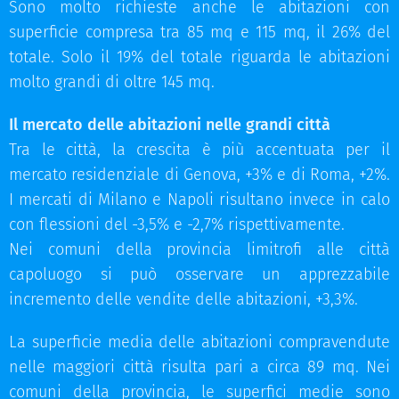
Sono molto richieste anche le abitazioni con
superficie compresa tra 85 mq e 115 mq, il 26% del
totale. Solo il 19% del totale riguarda le abitazioni
molto grandi di oltre 145 mq.
Il mercato delle abitazioni nelle grandi città
Tra le città, la crescita è più accentuata per il
mercato residenziale di Genova, +3% e di Roma, +2%.
I mercati di Milano e Napoli risultano invece in calo
con flessioni del -3,5% e -2,7% rispettivamente.
Nei comuni della provincia limitrofi alle città
capoluogo si può osservare un apprezzabile
incremento delle vendite delle abitazioni, +3,3%.
La superficie media delle abitazioni compravendute
nelle maggiori città risulta pari a circa 89 mq. Nei
comuni della provincia, le superfici medie sono