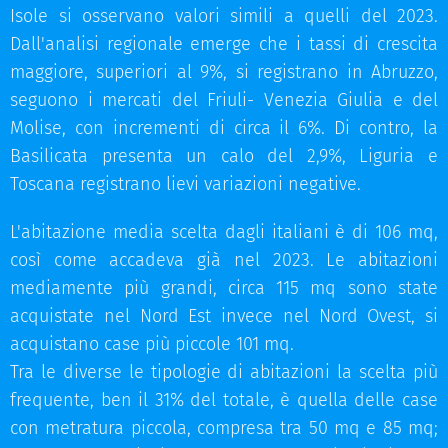
Isole si osservano valori simili a quelli del 2023.
Dall'analisi regionale emerge che i tassi di crescita
maggiore, superiori al 9%, si registrano in Abruzzo,
seguono i mercati del Friuli- Venezia Giulia e del
Molise, con incrementi di circa il 6%. Di contro, la
Basilicata presenta un calo del 2,9%, Liguria e
Toscana registrano lievi variazioni negative.
L'abitazione media scelta dagli italiani è di 106 mq,
così come accadeva già nel 2023. Le abitazioni
mediamente più grandi, circa 115 mq sono state
acquistate nel Nord Est invece nel Nord Ovest, si
acquistano case più piccole 101 mq.
Tra le diverse le tipologie di abitazioni la scelta più
frequente, ben il 31% del totale, è quella delle case
con metratura piccola, compresa tra 50 mq e 85 mq;