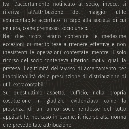
Iva. L'accertamento notificato al socio, invece, si
riferiva all'attribuzione del maggior utile
extracontabile accertato in capo alla società di cui
egli era, come premesso, socio unico.
Nei due ricorsi erano contenute le medesime
eccezioni di merito tese a ritenere effettive e non
inesistenti le operazioni contestate, mentre il solo
ricorso del socio conteneva ulteriori motivi quali la
pretesa illegittimità dell'avviso di accertamento per
inapplicabilità della presunzione di distribuzione di
utili extracontabili.
Su quest'ultimo aspetto, l'ufficio, nella propria
costituzione in giudizio, evidenziava come la
presenza di un unico socio rendesse del tutto
applicabile, nel caso in esame, il ricorso alla norma
che prevede tale attribuzione.