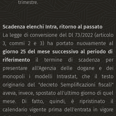
trimestre.
Scadenza elenchi Intra, ritorno al passato
La legge di conversione del Dl 73/2022 (articolo
3, commi 2 e 3) ha portato nuovamente al
giorno 25 del mese successivo al periodo di
riferimento
il termine di scadenza per
presentare all'Agenzia delle dogane e dei
monopoli i modelli Intrastat, che il testo
originario del "decreto Semplificazioni fiscali"
aveva, invece, spostato all'ultimo giorno di quel
mese. Di fatto, quindi, è ripristinato il
calendario vigente prima dell'entrata in vigore