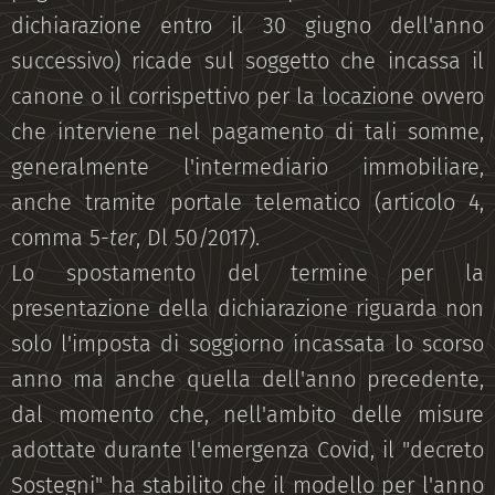
dichiarazione entro il 30 giugno dell'anno
successivo) ricade sul soggetto che incassa il
canone o il corrispettivo per la locazione ovvero
che interviene nel pagamento di tali somme,
generalmente l'intermediario immobiliare,
anche tramite portale telematico (articolo 4,
comma 5-
ter
, Dl 50/2017).
Lo spostamento del termine per la
presentazione della dichiarazione riguarda non
solo l'imposta di soggiorno incassata lo scorso
anno ma anche quella dell'anno precedente,
dal momento che, nell'ambito delle misure
adottate durante l'emergenza Covid, il "decreto
Sostegni" ha stabilito che il modello per l'anno