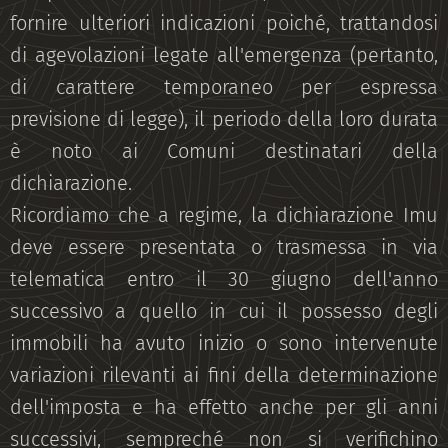
fornire ulteriori indicazioni poiché, trattandosi
di agevolazioni legate all'emergenza (pertanto,
di carattere temporaneo per espressa
previsione di legge), il periodo della loro durata
è noto ai Comuni destinatari della
dichiarazione.
Ricordiamo che a regime, la dichiarazione Imu
deve essere presentata o trasmessa in via
telematica entro il 30 giugno dell'anno
successivo a quello in cui il possesso degli
immobili ha avuto inizio o sono intervenute
variazioni rilevanti ai fini della determinazione
dell'imposta e ha effetto anche per gli anni
successivi, sempreché non si verifichino