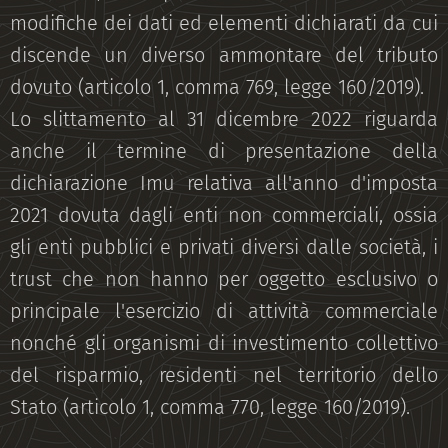
modifiche dei dati ed elementi dichiarati da cui
discende un diverso ammontare del tributo
dovuto (articolo 1, comma 769, legge 160/2019).
Lo slittamento al 31 dicembre 2022 riguarda
anche il termine di presentazione della
dichiarazione Imu relativa all'anno d'imposta
2021 dovuta dagli enti non commerciali, ossia
gli enti pubblici e privati diversi dalle società, i
trust che non hanno per oggetto esclusivo o
principale l'esercizio di attività commerciale
nonché gli organismi di investimento collettivo
del risparmio, residenti nel territorio dello
Stato (articolo 1, comma 770, legge 160/2019).