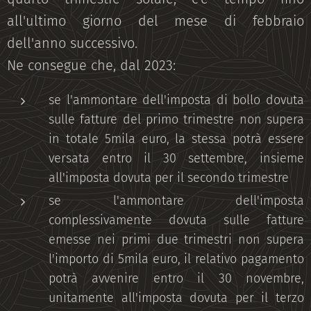
all'ultimo giorno del mese di febbraio
dell'anno successivo.
Ne consegue che, dal 2023:
se l'ammontare dell'imposta di bollo dovuta
sulle fatture del primo trimestre non supera
in totale 5mila euro, la stessa potrà essere
versata entro il 30 settembre, insieme
all'imposta dovuta per il secondo trimestre
se l'ammontare dell'imposta
complessivamente dovuta sulle fatture
emesse nei primi due trimestri non supera
l'importo di 5mila euro, il relativo pagamento
potrà avvenire entro il 30 novembre,
unitamente all'imposta dovuta per il terzo