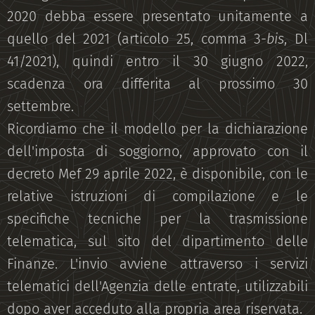
2020 debba essere presentato unitamente a
quello del 2021 (articolo 25, comma 3-
bis
, Dl
41/2021), quindi entro il 30 giugno 2022,
scadenza ora differita al prossimo 30
settembre.
Ricordiamo che il modello per la dichiarazione
dell'imposta di soggiorno, approvato con il
decreto Mef 29 aprile 2022, è disponibile, con le
relative istruzioni di compilazione e le
specifiche tecniche per la trasmissione
telematica, sul sito del dipartimento delle
Finanze. L'invio avviene attraverso i servizi
telematici dell'Agenzia delle entrate, utilizzabili
dopo aver acceduto alla propria area riservata.