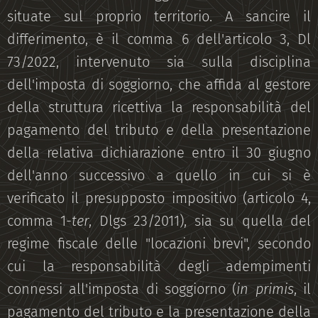
situate sul proprio territorio. A sancire il
differimento, è il comma 6 dell'articolo 3, Dl
73/2022, intervenuto sia sulla disciplina
dell'imposta di soggiorno, che affida al gestore
della struttura ricettiva la responsabilità del
pagamento del tributo e della presentazione
della relativa dichiarazione entro il 30 giugno
dell'anno successivo a quello in cui si è
verificato il presupposto impositivo (articolo 4,
comma 1-
ter
, Dlgs 23/2011), sia su quella del
regime fiscale delle "locazioni brevi", secondo
cui la responsabilità degli adempimenti
connessi all'imposta di soggiorno (
in primis
, il
pagamento del tributo e la presentazione della