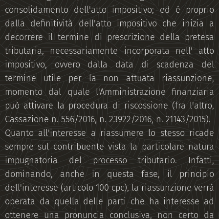
consolidamento dell'atto impositivo; ed è proprio
dalla definitività dell'atto impositivo che inizia a
decorrere il termine di prescrizione della pretesa
tributaria, necessariamente incorporata nell' atto
impositivo, ovvero dalla data di scadenza del
termine utile per la non attuata riassunzione,
momento dal quale l'Amministrazione finanziaria
può attivare la procedura di riscossione (fra l'altro,
Cassazione n. 556/2016, n. 23922/2016, n. 21143/2015).
Quanto all'interesse a riassumere lo stesso ricade
sempre sul contribuente vista la particolare natura
impugnatoria del processo tributario. Infatti,
dominando, anche in questa fase, il principio
dell'interesse (articolo 100 cpc), la riassunzione verrà
operata da quella delle parti che ha interesse ad
ottenere una pronuncia conclusiva, non certo da