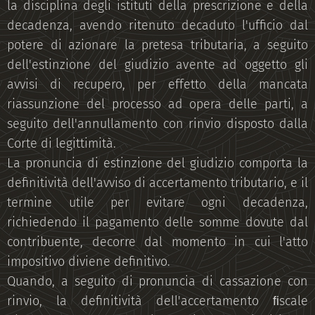
la disciplina degli istituti della prescrizione e della
decadenza, avendo ritenuto decaduto l'ufficio dal
potere di azionare la pretesa tributaria, a seguito
dell'estinzione del giudizio avente ad oggetto gli
avvisi di recupero, per effetto della mancata
riassunzione del processo ad opera delle parti, a
seguito dell'annullamento con rinvio disposto dalla
Corte di legittimità.
La pronuncia di estinzione del giudizio comporta la
definitività dell'avviso di accertamento tributario, e il
termine utile per evitare ogni decadenza,
richiedendo il pagamento delle somme dovute dal
contribuente, decorre dal momento in cui l'atto
impositivo diviene definitivo.
Quando, a seguito di pronuncia di cassazione con
rinvio, la definitività dell'accertamento ﬁscale