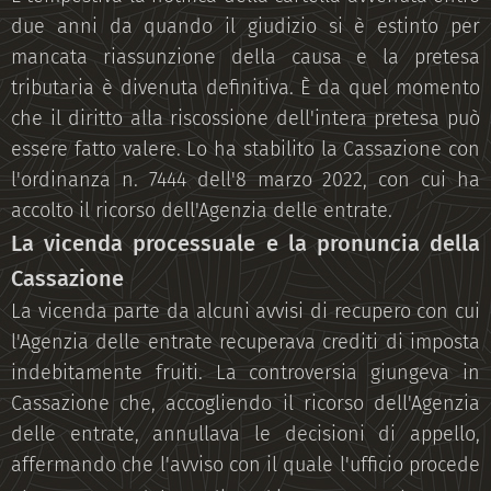
due anni da quando il giudizio si è estinto per
mancata riassunzione della causa e la pretesa
tributaria è divenuta definitiva. È da quel momento
che il diritto alla riscossione dell'intera pretesa può
essere fatto valere. Lo ha stabilito la Cassazione con
l'ordinanza n. 7444 dell'8 marzo 2022, con cui ha
accolto il ricorso dell'Agenzia delle entrate.
La vicenda processuale e la pronuncia della
Cassazione
La vicenda parte da alcuni avvisi di recupero con cui
l'Agenzia delle entrate recuperava crediti di imposta
indebitamente fruiti. La controversia giungeva in
Cassazione che, accogliendo il ricorso dell'Agenzia
delle entrate, annullava le decisioni di appello,
affermando che l'avviso con il quale l'ufficio procede