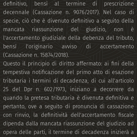
definitivo, bensì al termine di prescrizione
decennale (Cassazione n. 9076/2017). Nel caso di
specie, ciò che è divenuto definitivo a seguito della
mancata riassunzione del giudizio, non è
l'accertamento giudiziale della debenza del tributo,
bensì l'originario avviso di accertamento
(Cassazione n. 15874/2018).
Questo il principio di diritto affermato: ai fini della
tempestiva notificazione del primo atto di esazione
tributaria i termini di decadenza, di cui all'articolo
25 del Dpr n. 602/1973, iniziano a decorrere da
quando la pretesa tributaria è divenuta definitiva e
pertanto, ove a seguito di pronuncia di cassazione
con rinvio, la definitività dell'accertamento fiscale
dipenda dalla mancata riassunzione del giudizio ad
opera delle parti, il termine di decadenza inizierà a