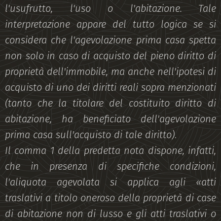
l'usufrutto, l'uso o l'abitazione.
Tale
interpretazione appare del tutto logica se si
considera che l'agevolazione prima casa spetta
non solo in caso di acquisto del pieno diritto di
proprietà dell'immobile, ma anche nell'ipotesi di
acquisto di uno dei diritti reali sopra menzionati
(tanto che la titolare del costituito diritto di
abitazione, ha beneficiato dell'agevolazione
prima casa sull'acquisto di tale diritto)
.
Il comma 1 della predetta nota dispone, infatti,
che in presenza di specifiche condizioni,
l'aliquota agevolata si applica agli «atti
traslativi a titolo oneroso della proprietà di case
di abitazione non di lusso e gli atti traslativi o