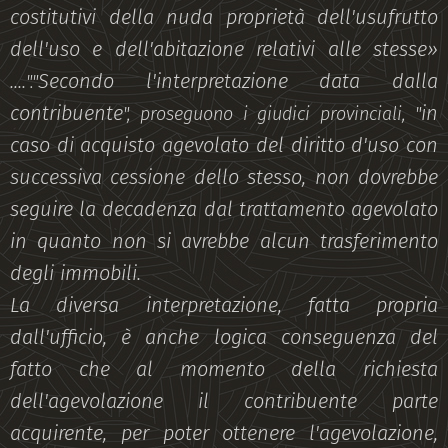
costitutivi della nuda proprietà dell'usufrutto
dell'uso e dell'abitazione relativi alle stesse»
....
Secondo l'interpretazione data dalla
"."
contribuente
in
", proseguono i giudici provinciali, "
caso di acquisto agevolato del diritto d'uso con
successiva cessione dello stesso, non dovrebbe
seguire la decadenza dal trattamento agevolato
in quanto non si avrebbe alcun trasferimento
degli immobili.
La diversa interpretazione, fatta propria
dall'ufficio, è anche logica conseguenza del
fatto che al momento della richiesta
dell'agevolazione il contribuente parte
acquirente, per poter ottenere l'agevolazione,