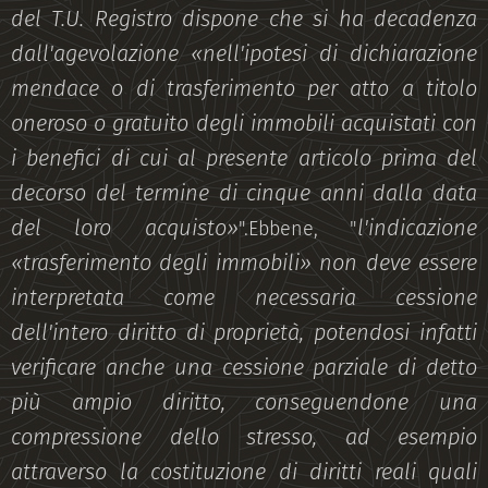
del T.U. Registro dispone che si ha decadenza
dall'agevolazione «nell'ipotesi di dichiarazione
mendace o di trasferimento per atto a titolo
oneroso o gratuito degli immobili acquistati con
i benefici di cui al presente articolo prima del
decorso del termine di cinque anni dalla data
del loro acquisto»
l'indicazione
".Ebbene, "
«trasferimento degli immobili» non deve essere
interpretata come necessaria cessione
dell'intero diritto di proprietà, potendosi infatti
verificare anche una cessione parziale di detto
più ampio diritto, conseguendone una
compressione dello stresso, ad esempio
attraverso la costituzione di diritti reali quali