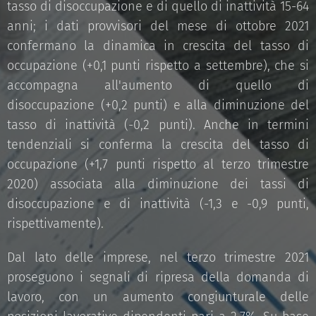
tasso di disoccupazione e di quello di inattività 15-64
anni; i dati provvisori del mese di ottobre 2021
confermano la dinamica in crescita del tasso di
occupazione (+0,1 punti rispetto a settembre), che si
accompagna all'aumento di quello di
disoccupazione (+0,2 punti) e alla diminuzione del
tasso di inattività (-0,2 punti). Anche in termini
tendenziali si conferma la crescita del tasso di
occupazione (+1,7 punti rispetto al terzo trimestre
2020) associata alla diminuzione dei tassi di
disoccupazione e di inattività (-1,3 e -0,9 punti,
rispettivamente).
Dal lato delle imprese, nel terzo trimestre 2021
proseguono i segnali di ripresa della domanda di
lavoro, con un aumento congiunturale delle