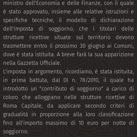
ministro dell'Economia e delle Finanze, con il quale
è stato approvato, insieme alle relative istruzioni e
specifiche tecniche, il modello di dichiarazione
dell'imposta di soggiorno, che i titolari delle
strutture ricettive situate sul territorio devono
trasmettere entro il prossimo 30 giugno ai Comuni,
dove è stata istituita. A breve farà la sua apparizione
nella Gazzetta Ufficiale.
L'imposta in argomento, ricordiamo, è stata istituita,
in prima battuta, dal Dl n. 78/2010, il quale ha
introdotto un "contributo di soggiorno" a carico di
coloro che alloggiano nelle strutture ricettive di
Roma Capitale, da applicare secondo criteri di
gradualità in proporzione alla loro classificazione
fino all'importo massimo di 10 euro per notte di
soggiorno.