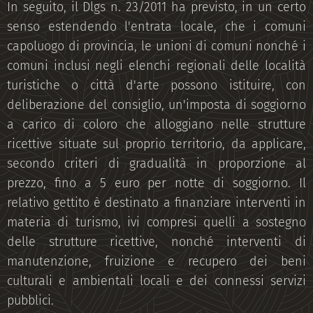
In seguito, il Dlgs n. 23/2011 ha previsto, in un certo
senso estendendo l'entrata locale, che i comuni
capoluogo di provincia, le unioni di comuni nonché i
comuni inclusi negli elenchi regionali delle località
turistiche o città d'arte possono istituire, con
deliberazione del consiglio, un'imposta di soggiorno
a carico di coloro che alloggiano nelle strutture
ricettive situate sul proprio territorio, da applicare,
secondo criteri di gradualità in proporzione al
prezzo, fino a 5 euro per notte di soggiorno. Il
relativo gettito è destinato a finanziare interventi in
materia di turismo, ivi compresi quelli a sostegno
delle strutture ricettive, nonché interventi di
manutenzione, fruizione e recupero dei beni
culturali e ambientali locali e dei connessi servizi
pubblici.