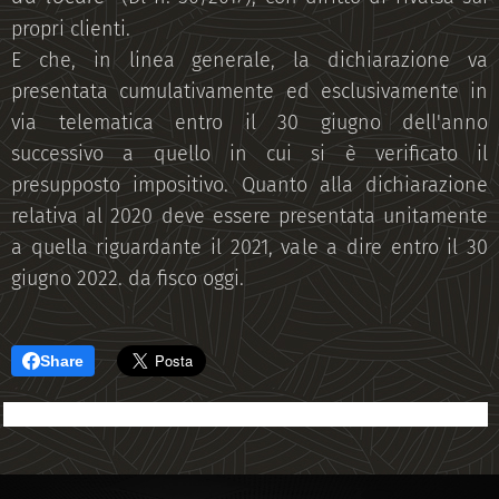
propri clienti.
E che, in linea generale, la dichiarazione va
presentata cumulativamente ed esclusivamente in
via telematica entro il 30 giugno dell'anno
successivo a quello in cui si è verificato il
presupposto impositivo. Quanto alla dichiarazione
relativa al 2020 deve essere presentata unitamente
a quella riguardante il 2021, vale a dire entro il 30
giugno 2022. da fisco oggi.
Share