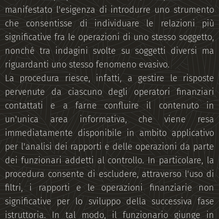
manifestato l'esigenza di introdurre uno strumento
che consentisse di individuare le relazioni più
significative fra le operazioni di uno stesso soggetto,
nonché tra indagini svolte su soggetti diversi ma
riguardanti uno stesso fenomeno evasivo.
La procedura riesce, infatti, a gestire le risposte
pervenute da ciascuno degli operatori finanziari
contattati e a farne confluire il contenuto in
un'unica area informativa, che viene resa
immediatamente disponibile in ambito applicativo
per l'analisi dei rapporti e delle operazioni da parte
dei funzionari addetti al controllo. In particolare, la
procedura consente di escludere, attraverso l'uso di
filtri, i rapporti e le operazioni finanziarie non
significative per lo sviluppo della successiva fase
istruttoria. In tal modo, il funzionario giunge in