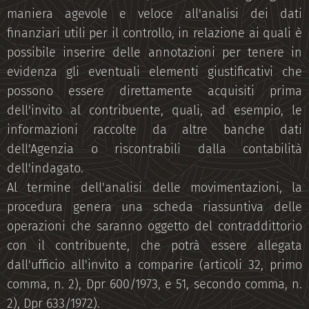
maniera agevole e veloce all'analisi dei dati
finanziari utili per il controllo, in relazione ai quali è
possibile inserire delle annotazioni per tenere in
evidenza gli eventuali elementi giustificativi che
possono essere direttamente acquisiti prima
dell'invito al contribuente, quali, ad esempio, le
informazioni raccolte da altre banche dati
dell'Agenzia o riscontrabili dalla contabilità
dell'indagato.
Al termine dell'analisi delle movimentazioni, la
procedura genera una scheda riassuntiva delle
operazioni che saranno oggetto del contraddittorio
con il contribuente, che potrà essere allegata
dall'ufficio all'invito a comparire (articoli 32, primo
comma, n. 2), Dpr 600/1973, e 51, secondo comma, n.
2), Dpr 633/1972).