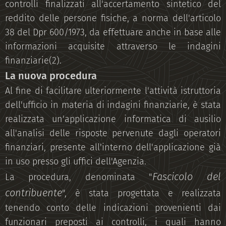
controlli finalizzati all'accertamento sintetico del
reddito delle persone fisiche, a norma dell'articolo
38 del Dpr 600/1973, da effettuare anche in base alle
informazioni acquisite attraverso le indagini
finanziarie(2).
La nuova procedura
Al fine di facilitare ulteriormente l'attività istruttoria
dell'ufficio in materia di indagini finanziarie, è stata
realizzata un'applicazione informatica di ausilio
all'analisi delle risposte pervenute dagli operatori
finanziari, presente all'interno dell'applicazione già
in uso presso gli uffici dell'Agenzia.
Fascicolo del
La procedura, denominata "
contribuente
", è stata progettata e realizzata
tenendo conto delle indicazioni provenienti dai
funzionari preposti ai controlli, i quali hanno