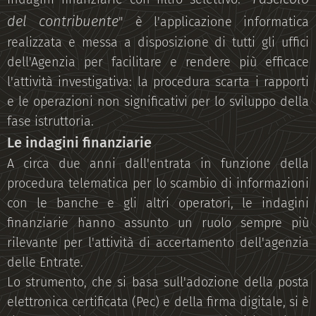
del contribuente
" è l'applicazione informatica
realizzata e messa a disposizione di tutti gli uffici
dell'Agenzia per facilitare e rendere più efficace
l'attività investigativa: la procedura scarta i rapporti
e le operazioni non significativi per lo sviluppo della
fase istruttoria.
Le indagini finanziarie
A circa due anni dall'entrata in funzione della
procedura telematica per lo scambio di informazioni
con le banche e gli altri operatori, le indagini
finanziarie hanno assunto un ruolo sempre più
rilevante per l'attività di accertamento dell'agenzia
delle Entrate.
Lo strumento, che si basa sull'adozione della posta
elettronica certificata (Pec) e della firma digitale, si è