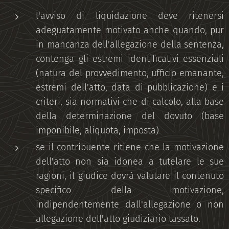
l'avviso di liquidazione deve ritenersi
adeguatamente motivato anche quando, pur
in mancanza dell'allegazione della sentenza,
contenga gli estremi identificativi essenziali
(natura del provvedimento, ufficio emanante,
estremi dell'atto, data di pubblicazione) e i
criteri, sia normativi che di calcolo, alla base
della determinazione del dovuto (base
imponibile, aliquota, imposta)
se il contribuente ritiene che la motivazione
dell'atto non sia idonea a tutelare le sue
ragioni, il giudice dovrà valutare il contenuto
specifico della motivazione,
indipendentemente dall'allegazione o non
allegazione dell'atto giudiziario tassato.