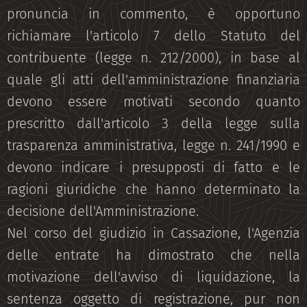
pronuncia in commento, è opportuno
richiamare l'articolo 7 dello Statuto del
contribuente (legge n. 212/2000), in base al
quale gli atti dell'amministrazione finanziaria
devono essere motivati secondo quanto
prescritto dall'articolo 3 della legge sulla
trasparenza amministrativa, legge n. 241/1990 e
devono indicare i presupposti di fatto e le
ragioni giuridiche che hanno determinato la
decisione dell'Amministrazione.
Nel corso del giudizio in Cassazione, l'Agenzia
delle entrate ha dimostrato che nella
motivazione dell'avviso di liquidazione, la
sentenza oggetto di registrazione, pur non