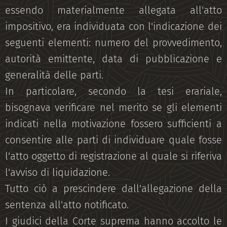
essendo materialmente allegata all'atto
impositivo, era individuata con l'indicazione dei
seguenti elementi: numero del provvedimento,
autorità emittente, data di pubblicazione e
generalità delle parti.
In particolare, secondo la tesi erariale,
bisognava verificare nel merito se gli elementi
indicati nella motivazione fossero sufficienti a
consentire alle parti di individuare quale fosse
l'atto oggetto di registrazione al quale si riferiva
l'avviso di liquidazione.
Tutto ciò a prescindere dall'allegazione della
sentenza all'atto notificato.
I giudici della Corte suprema hanno accolto le