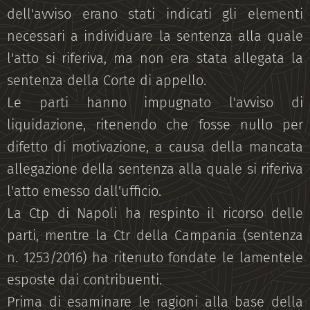
dell'avviso erano stati indicati gli elementi
necessari a individuare la sentenza alla quale
l'atto si riferiva, ma non era stata allegata la
sentenza della Corte di appello.
Le parti hanno impugnato l'avviso di
liquidazione, ritenendo che fosse nullo per
difetto di motivazione, a causa della mancata
allegazione della sentenza alla quale si riferiva
l'atto emesso dall'ufficio.
La Ctp di Napoli ha respinto il ricorso delle
parti, mentre la Ctr della Campania (sentenza
n. 1253/2016) ha ritenuto fondate le lamentele
esposte dai contribuenti.
Prima di esaminare le ragioni alla base della