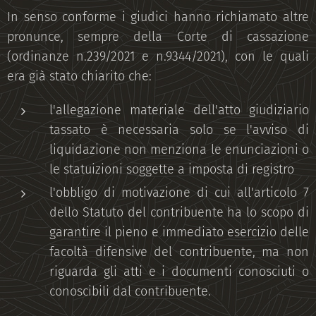
In senso conforme i giudici hanno richiamato altre
pronunce, sempre della Corte di cassazione
(ordinanze n.239/2021 e n.9344/2021), con le quali
era già stato chiarito che:
l'allegazione materiale dell'atto giudiziario
tassato è necessaria solo se l'avviso di
liquidazione non menziona le enunciazioni o
le statuizioni soggette a imposta di registro
l'obbligo di motivazione di cui all'articolo 7
dello Statuto del contribuente ha lo scopo di
garantire il pieno e immediato esercizio delle
facoltà difensive del contribuente, ma non
riguarda gli atti e i documenti conosciuti o
conoscibili dal contribuente.