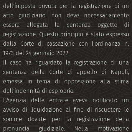
dell'imposta dovuta per la registrazione di un
atto giudiziario, non deve necessariamente
essere allegata la sentenza oggetto di
registrazione. Questo principio è stato espresso
dalla Corte di cassazione con l'ordinanza n.
1973 del 24 gennaio 2022.
Il caso ha riguardato la registrazione di una
sentenza della Corte di appello di Napoli,
emessa in tema di opposizione alla stima
dell'indennità di esproprio.
L'Agenzia delle entrate aveva notificato un
avviso di liquidazione al fine di riscuotere le
somme dovute per la registrazione della
pronuncia giudiziale. Nella motivazione