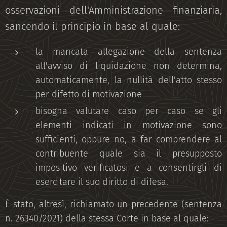
osservazioni dell'Amministrazione finanziaria,
sancendo il principio in base al quale:
la mancata allegazione della sentenza
all'avviso di liquidazione non determina,
automaticamente, la nullità dell'atto stesso
per difetto di motivazione
bisogna valutare caso per caso se gli
elementi indicati in motivazione sono
sufficienti, oppure no, a far comprendere al
contribuente quale sia il presupposto
impositivo verificatosi e a consentirgli di
esercitare il suo diritto di difesa.
È stato, altresì, richiamato un precedente (sentenza
n. 26340/2021) della stessa Corte in base al quale: