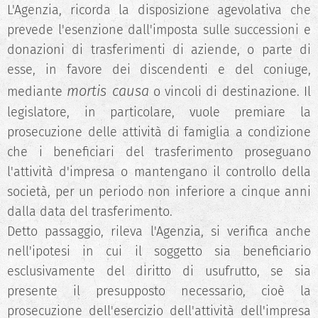
L'Agenzia, ricorda la disposizione agevolativa che
prevede l'esenzione dall'imposta sulle successioni e
donazioni di trasferimenti di aziende, o parte di
esse, in favore dei discendenti e del coniuge,
mortis causa
mediante
o vincoli di destinazione. Il
legislatore, in particolare, vuole premiare la
prosecuzione delle attività di famiglia a condizione
che i beneficiari del trasferimento proseguano
l'attività d'impresa o mantengano il controllo della
società, per un periodo non inferiore a cinque anni
dalla data del trasferimento.
Detto passaggio, rileva l'Agenzia, si verifica anche
nell'ipotesi in cui il soggetto sia beneficiario
esclusivamente del diritto di usufrutto, se sia
presente il presupposto necessario, cioè la
prosecuzione dell'esercizio dell'attività dell'impresa