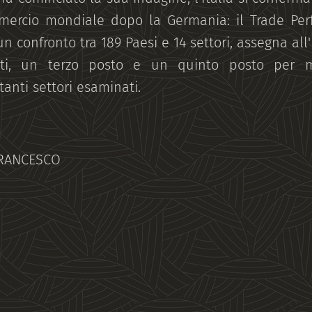
mercio mondiale dopo la Germania: il Trade Per
 un confronto tra 189 Paesi e 14 settori, assegna all'
ti, un terzo posto e un quinto posto per mig
tanti settori esaminati.
FRANCESCO