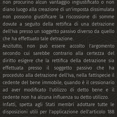
non procurino alcun vantaggio ingiustificato o non
diano luogo alla creazione di un'imposta dissimulata
non possono giustificare la riscossione di somme
dovute a seguito della rettifica di una detrazione
dell'Iva presso un soggetto passivo diverso da quello
che ha effettuato tale detrazione.
Anzitutto, non può essere accolto l'argomento
secondo cui sarebbe contrario alla certezza del
diritto esigere che la rettifica della detrazione sia
effettuata presso il soggetto passivo che ha
proceduto alla detrazione dell'Iva, nella fattispecie il
cedente del bene immobile, quando è il cessionario
ad aver modificato l'utilizzo di detto bene e il
cedente non ha alcuna influenza su detto utilizzo.
Infatti, spetta agli Stati membri adottare tutte le
disposizioni utili per l'applicazione dell'articolo 188