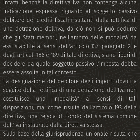
Infatti, benché la direttiva Iva non contenga alcuna
indicazione espressa riguardo al soggetto passivo
debitore dei crediti fiscali risultanti dalla rettifica di
una detrazione dell'Iva, da ciò non si può dedurre
che gli Stati membri, nell'ambito delle modalità da
essi stabilite ai sensi dell'articolo 137, paragrafo 2, e
degli articoli 186 e 189 di tale direttiva, siano liberi di
decidere da quale soggetto passivo l'imposta debba
essere assolta in tal contesto.
La designazione del debitore degli importi dovuti a
seguito della rettifica di una detrazione dell'Iva non
costituisce una "modalità" ai sensi di tali
disposizioni, ma, come risulta dall'articolo 193 della
direttiva, una regola di fondo del sistema comune
dell'Iva instaurato dalla direttiva stessa.
Sulla base della giurisprudenza unionale risulta che