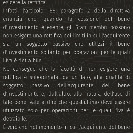
esigere la rettifica.
Infatti, l'articolo 188, paragrafo 2 della direttiva
enuncia che, quando la cessione del bene
d'investimento è esente, gli Stati membri possono
non esigere una rettifica nei limiti in cui l'acquirente
sia un soggetto passivo che utilizzi il bene
d'investimento soltanto per operazioni per le quali
l'Iva è detraibile.
Ne consegue che la facoltà di non esigere una
rettifica è subordinata, da un lato, alla qualità di
soggetto passivo dell'acquirente del bene
d'investimento e, dall'altro, alla natura dell'uso di
tale bene, vale a dire che quest'ultimo deve essere
utilizzato solo per operazioni per le quali l'Iva è
detraibile.
È vero che nel momento in cui l'acquirente del bene