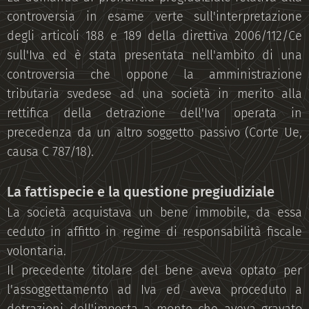
controversia in esame verte sull'interpretazione
degli articoli 188 e 189 della direttiva 2006/112/Ce
sull'Iva ed è stata presentata nell'ambito di una
controversia che oppone la amministrazione
tributaria svedese ad una società in merito alla
rettifica della detrazione dell'Iva operata in
precedenza da un altro soggetto passivo (Corte Ue,
causa C 787/18).
La fattispecie e la questione pregiudiziale
La società acquistava un bene immobile, da essa
ceduto in affitto in regime di responsabilità fiscale
volontaria.
Il precedente titolare del bene aveva optato per
l'assoggettamento ad Iva ed aveva proceduto a