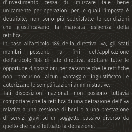
d'investimento cessa di utilizzare tale bene
unicamente per operazioni per le quali l'imposta è
detraibile, non sono più soddisfatte le condizioni
che giustificavano la mancata esigenza della
rettifica.
In base all'articolo 189 della direttiva Iva, gli Stati
membri possono, ai fini dell'applicazione
dell'articolo 188 di tale direttiva, adottare tutte le
opportune disposizioni per garantire che le rettifiche
non procurino alcun vantaggio ingiustificato e
autorizzare le semplificazioni amministrative.
Tali disposizioni nazionali non possono tuttavia
comportare che la rettifica di una detrazione dell'Iva
relativa a una cessione di beni o a una prestazione
di servizi gravi su un soggetto passivo diverso da
quello che ha effettuato la detrazione.