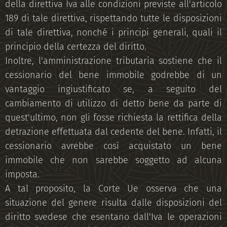
della direttiva Iva alle condizioni previste all'articolo
189 di tale direttiva, rispettando tutte le disposizioni
di tale direttiva, nonché i principi generali, quali il
principio della certezza del diritto.
Inoltre, l'amministrazione tributaria sostiene che il
cessionario del bene immobile godrebbe di un
vantaggio ingiustificato se, a seguito del
cambiamento di utilizzo di detto bene da parte di
quest'ultimo, non gli fosse richiesta la rettifica della
detrazione effettuata dal cedente del bene. Infatti, il
cessionario avrebbe così acquistato un bene
immobile che non sarebbe soggetto ad alcuna
imposta.
A tal proposito, la Corte Ue osserva che una
situazione del genere risulta dalle disposizioni del
diritto svedese che esentano dall'Iva le operazioni