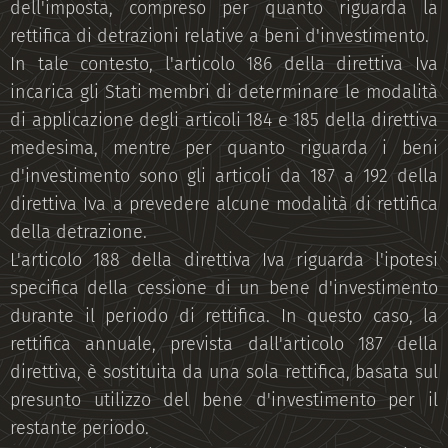
dell'imposta, compreso per quanto riguarda la
rettifica di detrazioni relative a beni d'investimento.
In tale contesto, l'articolo 186 della direttiva Iva
incarica gli Stati membri di determinare le modalità
di applicazione degli articoli 184 e 185 della direttiva
medesima, mentre per quanto riguarda i beni
d'investimento sono gli articoli da 187 a 192 della
direttiva Iva a prevedere alcune modalità di rettifica
della detrazione.
L'articolo 188 della direttiva Iva riguarda l'ipotesi
specifica della cessione di un bene d'investimento
durante il periodo di rettifica. In questo caso, la
rettifica annuale, prevista dall'articolo 187 della
direttiva, è sostituita da una sola rettifica, basata sul
presunto utilizzo del bene d'investimento per il
restante periodo.