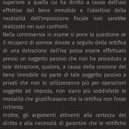
superiore a quella cui ha diritto a causa dell'uso
effettivo del bene immobile e l'obiettivo della
neutralità dell'imposizione fiscale non sarebbe
realizzato nei suoi confronti.
Nella controversia in esame si pone la questione se
il recupero di somme dovute a seguito della rettifica
di una detrazione dell'Iva possa essere effettuato
presso un soggetto passivo che non ha proceduto a
tale detrazione, qualora, a causa della cessione del
bene immobile da parte di tale soggetto passivo a
privati che non lo utilizzeranno più per operazioni
soggette ad imposta, non siano più soddisfatte le
modalità che giustificavano che la rettifica non fosse
richiesta.
Inoltre, gli argomenti attinenti alla certezza del
diritto e alla necessità di garantire che le rettifiche