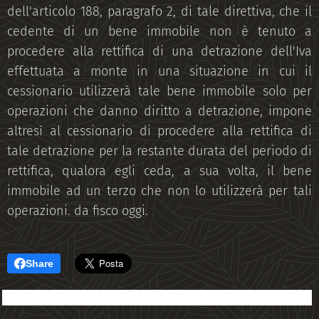
dell'articolo 188, paragrafo 2, di tale direttiva, che il
cedente di un bene immobile non è tenuto a
procedere alla rettifica di una detrazione dell'Iva
effettuata a monte in una situazione in cui il
cessionario utilizzerà tale bene immobile solo per
operazioni che danno diritto a detrazione, impone
altresì al cessionario di procedere alla rettifica di
tale detrazione per la restante durata del periodo di
rettifica, qualora egli ceda, a sua volta, il bene
immobile ad un terzo che non lo utilizzerà per tali
operazioni. da fisco oggi.
Share