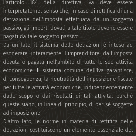
l'articolo 184 della direttiva Iva deve essere
interpretato nel senso che, in caso di rettifica di una
detrazione dell'imposta effettuata da un soggetto
passivo, gli importi dovuti a tale titolo devono essere
pagati da tale soggetto passivo.
Da un lato, il sistema delle detrazioni è inteso ad
esonerare interamente l'imprenditore dall'imposta
dovuta o pagata nell'ambito di tutte le sue attività
economiche. Il sistema comune dell'Iva garantisce,
di conseguenza, la neutralità dell'imposizione fiscale
per tutte le attività economiche, indipendentemente
dallo scopo o dai risultati di tali attività, purché
queste siano, in linea di principio, di per sé soggette
ad imposizione.
D'altro lato, le norme in materia di rettifica delle
detrazioni costituiscono un elemento essenziale del