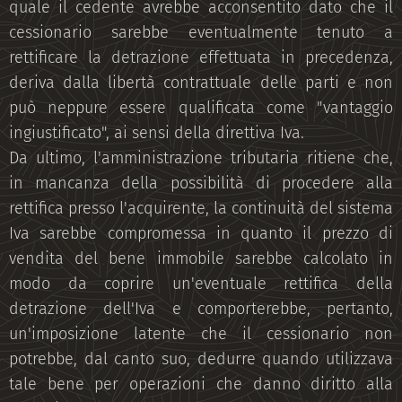
quale il cedente avrebbe acconsentito dato che il
cessionario sarebbe eventualmente tenuto a
rettificare la detrazione effettuata in precedenza,
deriva dalla libertà contrattuale delle parti e non
può neppure essere qualificata come "vantaggio
ingiustificato", ai sensi della direttiva Iva.
Da ultimo, l'amministrazione tributaria ritiene che,
in mancanza della possibilità di procedere alla
rettifica presso l'acquirente, la continuità del sistema
Iva sarebbe compromessa in quanto il prezzo di
vendita del bene immobile sarebbe calcolato in
modo da coprire un'eventuale rettifica della
detrazione dell'Iva e comporterebbe, pertanto,
un'imposizione latente che il cessionario non
potrebbe, dal canto suo, dedurre quando utilizzava
tale bene per operazioni che danno diritto alla