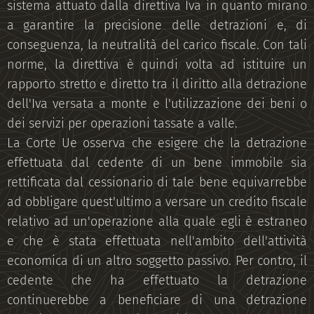
sistema attuato dalla direttiva Iva in quanto mirano
a garantire la precisione delle detrazioni e, di
conseguenza, la neutralità del carico fiscale. Con tali
norme, la direttiva è quindi volta ad istituire un
rapporto stretto e diretto tra il diritto alla detrazione
dell'Iva versata a monte e l'utilizzazione dei beni o
dei servizi per operazioni tassate a valle.
La Corte Ue osserva che esigere che la detrazione
effettuata dal cedente di un bene immobile sia
rettificata dal cessionario di tale bene equivarrebbe
ad obbligare quest'ultimo a versare un credito fiscale
relativo ad un'operazione alla quale egli è estraneo
e che è stata effettuata nell'ambito dell'attività
economica di un altro soggetto passivo. Per contro, il
cedente che ha effettuato la detrazione
continuerebbe a beneficiare di una detrazione