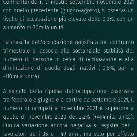
Confrontando il trimestre settembre-novembre 2021
con quello precedente (giugno-agosto), si osserva un
livello di occupazione più elevato dello 0,3%, con un
aumento di 70mila unità.
La crescita dell'occupazione registrata nel confronto
trimestrale si associa alla sostanziale stabilità del
numero di persone in cerca di occupazione e alla
diminuzione di quello degli inattivi (-0,8%, pari a
-110mila unità).
A seguito della ripresa dell'occupazione, osservata
tra febbraio e giugno e a partire da settembre 2021, il
numero di occupati a novembre 2021 è superiore a
quello di novembre 2020 del 2,2% (+494mila unità);
l'unica variazione ancora negativa si registra per i
lavoratori tra i 35 e i 49 anni, ma solo per effetto