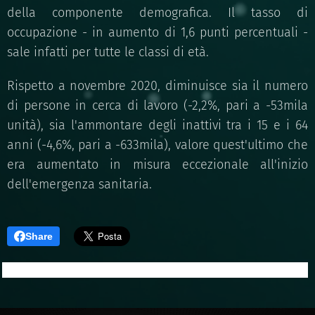
della componente demografica. Il tasso di
occupazione - in aumento di 1,6 punti percentuali -
sale infatti per tutte le classi di età.
Rispetto a novembre 2020, diminuisce sia il numero
di persone in cerca di lavoro (-2,2%, pari a -53mila
unità), sia l'ammontare degli inattivi tra i 15 e i 64
anni (-4,6%, pari a -633mila), valore quest'ultimo che
era aumentato in misura eccezionale all'inizio
dell'emergenza sanitaria.
Share