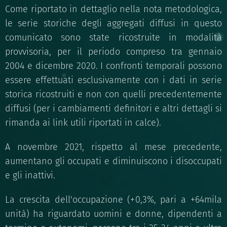
Come riportato in dettaglio nella nota metodologica,
le serie storiche degli aggregati diffusi in questo
comunicato sono state ricostruite in modalità
provvisoria, per il periodo compreso tra gennaio
2004 e dicembre 2020. I confronti temporali possono
essere effettuati esclusivamente con i dati in serie
storica ricostruiti e non con quelli precedentemente
diffusi (per i cambiamenti definitori e altri dettagli si
rimanda ai link utili riportati in calce).
A novembre 2021, rispetto al mese precedente,
aumentano gli occupati e diminuiscono i disoccupati
e gli inattivi.
La crescita dell'occupazione (+0,3%, pari a +64mila
unità) ha riguardato uomini e donne, dipendenti a