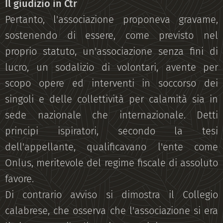
Il giudizio in Ctr
Pertanto, l'associazione proponeva gravame,
sostenendo di essere, come previsto nel
proprio statuto, un'associazione senza fini di
lucro, un sodalizio di volontari, avente per
scopo opere ed interventi in soccorso dei
singoli e delle collettività per calamità sia in
sede nazionale che internazionale. Detti
principi ispiratori, secondo la tesi
dell'appellante, qualificavano l'ente come
Onlus, meritevole del regime fiscale di assoluto
favore.
Di contrario avviso si dimostra il Collegio
calabrese, che osserva che l'associazione si era