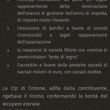
rappresentante della destinazione
dell'avanzo di gestione dell'anno di imposta,
di importo molto rilevante
l'emissione di bonifici a favore di società
riconducibili a legali rappresentanti
dell'associazione
la creazione di società fittizie con nomina di
amministratori "teste di legno"
l'accredito a favore delle predette società di
svariati milioni di euro, con causali dubbie.
La Ctp di Crotone, adita dalla contribuente,
rigettava il ricorso, confermando la bontà del
recupero erariale.