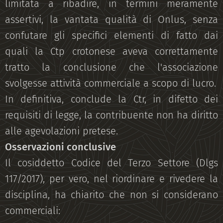
limitata a ribadire, in termini meramente
assertivi, la vantata qualità di Onlus, senza
confutare gli specifici elementi di fatto dai
quali la Ctp crotonese aveva correttamente
tratto la conclusione che l'associazione
svolgesse attività commerciale a scopo di lucro.
In definitiva, conclude la Ctr, in difetto dei
requisiti di legge, la contribuente non ha diritto
alle agevolazioni pretese.
Osservazioni conclusive
Il cosiddetto Codice del Terzo Settore (Dlgs
117/2017), per vero, nel riordinare e rivedere la
disciplina, ha chiarito che non si considerano
commerciali: