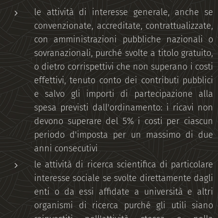
le attività di interesse generale, anche se
convenzionate, accreditate, contrattualizzate,
con amministrazioni pubbliche nazionali o
sovranazionali, purché svolte a titolo gratuito,
o dietro corrispettivi che non superano i costi
effettivi, tenuto conto dei contributi pubblici
e salvo gli importi di partecipazione alla
spesa previsti dall'ordinamento: i ricavi non
devono superare del 5% i costi per ciascun
periodo d'imposta per un massimo di due
anni consecutivi
le attività di ricerca scientifica di particolare
interesse sociale se svolte direttamente dagli
enti o da essi affidate a università e altri
organismi di ricerca purché gli utili siano