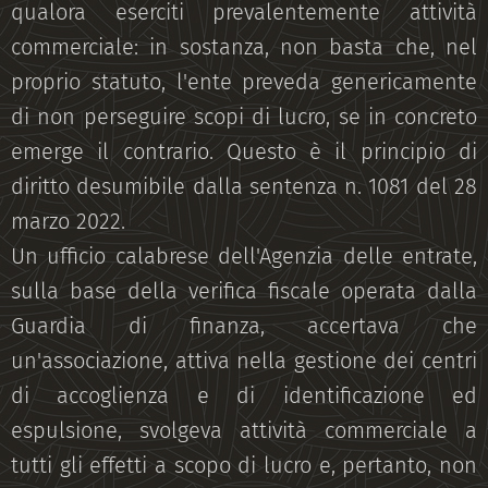
qualora eserciti prevalentemente attività
commerciale: in sostanza, non basta che, nel
proprio statuto, l'ente preveda genericamente
di non perseguire scopi di lucro, se in concreto
emerge il contrario. Questo è il principio di
diritto desumibile dalla sentenza n. 1081 del 28
marzo 2022.
Un ufficio calabrese dell'Agenzia delle entrate,
sulla base della verifica fiscale operata dalla
Guardia di finanza, accertava che
un'associazione, attiva nella gestione dei centri
di accoglienza e di identificazione ed
espulsione, svolgeva attività commerciale a
tutti gli effetti a scopo di lucro e, pertanto, non