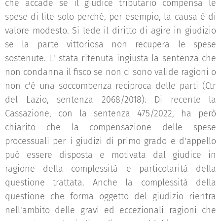
che accade se il giudice tributario compensa le
spese di lite solo perché, per esempio, la causa è di
valore modesto. Si lede il diritto di agire in giudizio
se la parte vittoriosa non recupera le spese
sostenute. E' stata ritenuta ingiusta la sentenza che
non condanna il fisco se non ci sono valide ragioni o
non c'è una soccombenza reciproca delle parti (Ctr
del Lazio, sentenza 2068/2018). Di recente la
Cassazione, con la sentenza 475/2022, ha però
chiarito che la compensazione delle spese
processuali per i giudizi di primo grado e d'appello
può essere disposta e motivata dal giudice in
ragione della complessità e particolarità della
questione trattata. Anche la complessità della
questione che forma oggetto del giudizio rientra
nell'ambito delle gravi ed eccezionali ragioni che