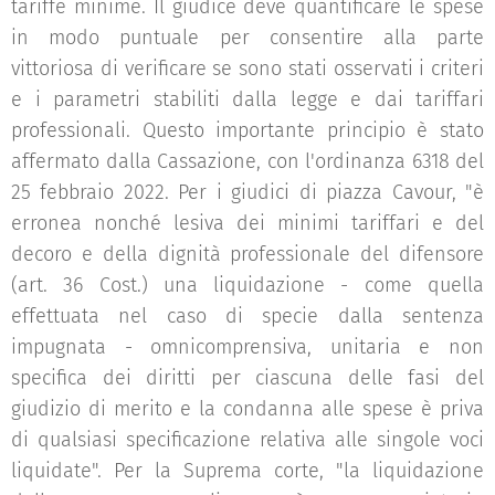
tariffe minime. Il giudice deve quantificare le spese
in modo puntuale per consentire alla parte
vittoriosa di verificare se sono stati osservati i criteri
e i parametri stabiliti dalla legge e dai tariffari
professionali. Questo importante principio è stato
affermato dalla Cassazione, con l'ordinanza 6318 del
25 febbraio 2022. Per i giudici di piazza Cavour, "è
erronea nonché lesiva dei minimi tariffari e del
decoro e della dignità professionale del difensore
(art. 36 Cost.) una liquidazione - come quella
effettuata nel caso di specie dalla sentenza
impugnata - omnicomprensiva, unitaria e non
specifica dei diritti per ciascuna delle fasi del
giudizio di merito e la condanna alle spese è priva
di qualsiasi specificazione relativa alle singole voci
liquidate". Per la Suprema corte, "la liquidazione