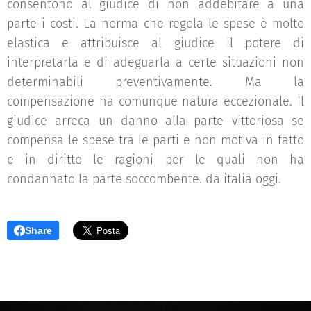
consentono al giudice di non addebitare a una
parte i costi. La norma che regola le spese è molto
elastica e attribuisce al giudice il potere di
interpretarla e di adeguarla a certe situazioni non
determinabili preventivamente. Ma la
compensazione ha comunque natura eccezionale. Il
giudice arreca un danno alla parte vittoriosa se
compensa le spese tra le parti e non motiva in fatto
e in diritto le ragioni per le quali non ha
condannato la parte soccombente. da italia oggi.
Share