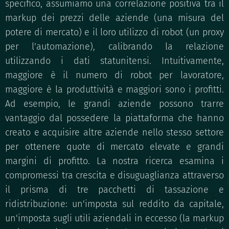
specifico, assumiamo una correlazione positiva tra il
markup dei prezzi delle aziende (una misura del
potere di mercato) e il loro utilizzo di robot (un proxy
per l'automazione), calibrando la relazione
utilizzando i dati statunitensi. Intuitivamente,
maggiore è il numero di robot per lavoratore,
maggiore è la produttività e maggiori sono i profitti.
Ad esempio, le grandi aziende possono trarre
vantaggio dal possedere la piattaforma che hanno
creato e acquisire altre aziende nello stesso settore
per ottenere quote di mercato elevate e grandi
margini di profitto. La nostra ricerca esamina i
compromessi tra crescita e disuguaglianza attraverso
il prisma di tre pacchetti di tassazione e
ridistribuzione: un'imposta sul reddito da capitale,
un'imposta sugli utili aziendali in eccesso (la markup