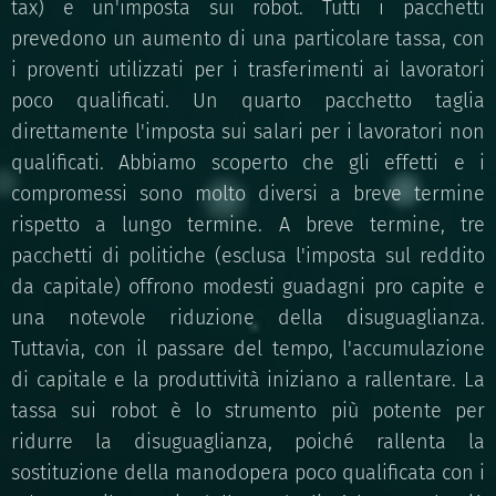
tax) e un'imposta sui robot. Tutti i pacchetti
prevedono un aumento di una particolare tassa, con
i proventi utilizzati per i trasferimenti ai lavoratori
poco qualificati. Un quarto pacchetto taglia
direttamente l'imposta sui salari per i lavoratori non
qualificati. Abbiamo scoperto che gli effetti e i
compromessi sono molto diversi a breve termine
rispetto a lungo termine. A breve termine, tre
pacchetti di politiche (esclusa l'imposta sul reddito
da capitale) offrono modesti guadagni pro capite e
una notevole riduzione della disuguaglianza.
Tuttavia, con il passare del tempo, l'accumulazione
di capitale e la produttività iniziano a rallentare. La
tassa sui robot è lo strumento più potente per
ridurre la disuguaglianza, poiché rallenta la
sostituzione della manodopera poco qualificata con i