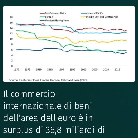
Il commercio
internazionale di beni
dell'area dell'euro è in
surplus di 36,8 miliardi di