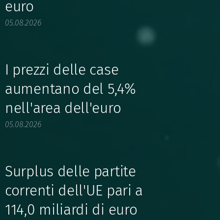
euro
05.08.2026
I prezzi delle case
aumentano del 5,4%
nell'area dell'euro
05.08.2026
Surplus delle partite
correnti dell'UE pari a
114,0 miliardi di euro