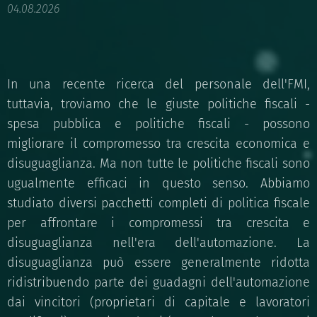
04.08.2026
In una recente ricerca del personale dell'FMI,
tuttavia, troviamo che le giuste politiche fiscali -
spesa pubblica e politiche fiscali - possono
migliorare il compromesso tra crescita economica e
disuguaglianza. Ma non tutte le politiche fiscali sono
ugualmente efficaci in questo senso. Abbiamo
studiato diversi pacchetti completi di politica fiscale
per affrontare i compromessi tra crescita e
disuguaglianza nell'era dell'automazione. La
disuguaglianza può essere generalmente ridotta
ridistribuendo parte dei guadagni dell'automazione
dai vincitori (proprietari di capitale e lavoratori