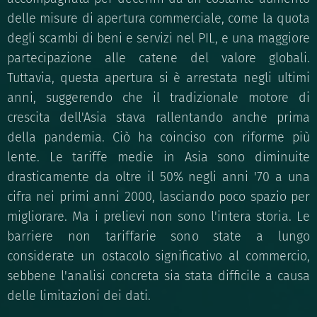
delle misure di apertura commerciale, come la quota
degli scambi di beni e servizi nel PIL, e una maggiore
partecipazione alle catene del valore globali.
Tuttavia, questa apertura si è arrestata negli ultimi
anni, suggerendo che il tradizionale motore di
crescita dell'Asia stava rallentando anche prima
della pandemia. Ciò ha coinciso con riforme più
lente. Le tariffe medie in Asia sono diminuite
drasticamente da oltre il 50% negli anni '70 a una
cifra nei primi anni 2000, lasciando poco spazio per
migliorare. Ma i prelievi non sono l'intera storia. Le
barriere non tariffarie sono state a lungo
considerate un ostacolo significativo al commercio,
sebbene l'analisi concreta sia stata difficile a causa
delle limitazioni dei dati.