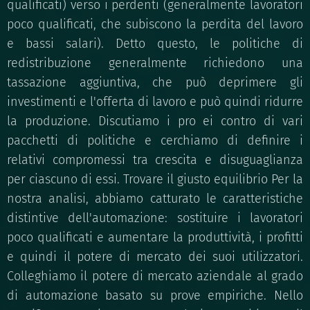
qualificati) verso i perdenti (generalmente lavoratori
poco qualificati, che subiscono la perdita del lavoro
e bassi salari). Detto questo, le politiche di
redistribuzione generalmente richiedono una
tassazione aggiuntiva, che può deprimere gli
investimenti e l'offerta di lavoro e può quindi ridurre
la produzione. Discutiamo i pro ei contro di vari
pacchetti di politiche e cerchiamo di definire i
relativi compromessi tra crescita e disuguaglianza
per ciascuno di essi. Trovare il giusto equilibrio Per la
nostra analisi, abbiamo catturato le caratteristiche
distintive dell'automazione: sostituire i lavoratori
poco qualificati e aumentare la produttività, i profitti
e quindi il potere di mercato dei suoi utilizzatori.
Colleghiamo il potere di mercato aziendale al grado
di automazione basato su prove empiriche. Nello