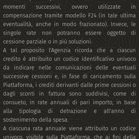
momenti successivi, ovvero utilizzate in
compensazione tramite modello F24 (in tale ultima
eventualità, anche in modo frazionato). Invece, le
singole rate non potranno essere oggetto di
cessione parziale o in più soluzioni.
A tal proposito l'Agenzia ricorda che a ciascun
credito è attribuito un codice identificativo univoco
da indicare nelle comunicazioni delle eventuali
successive cessioni e, in fase di caricamento sulla
Piattaforma, i crediti derivanti dalle prime cessioni o
dagli sconti in fattura sono suddivisi, come di
consueto, in rate annuali di pari importo, in base
alla tipologia di detrazione e all'anno di
sostenimento della spesa.
A ciascuna rata annuale viene attribuito un codice
univoco, visibile sulla Piattaforma, che ai fini della