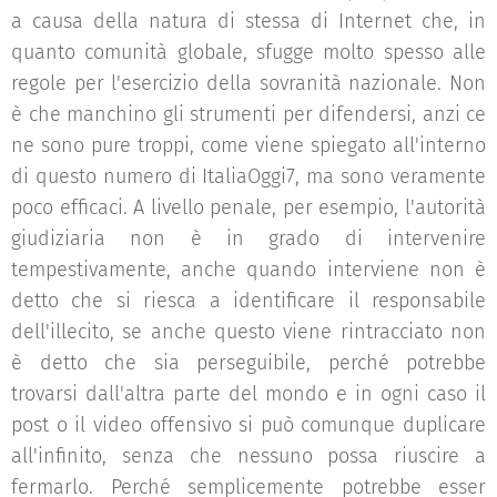
a causa della natura di stessa di Internet che, in
quanto comunità globale, sfugge molto spesso alle
regole per l'esercizio della sovranità nazionale. Non
è che manchino gli strumenti per difendersi, anzi ce
ne sono pure troppi, come viene spiegato all'interno
di questo numero di ItaliaOggi7, ma sono veramente
poco efficaci. A livello penale, per esempio, l'autorità
giudiziaria non è in grado di intervenire
tempestivamente, anche quando interviene non è
detto che si riesca a identificare il responsabile
dell'illecito, se anche questo viene rintracciato non
è detto che sia perseguibile, perché potrebbe
trovarsi dall'altra parte del mondo e in ogni caso il
post o il video offensivo si può comunque duplicare
all'infinito, senza che nessuno possa riuscire a
fermarlo. Perché semplicemente potrebbe esser