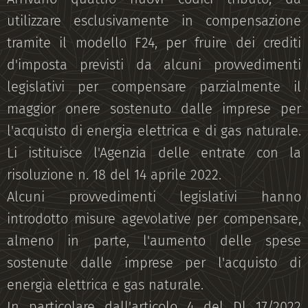
utilizzare esclusivamente in compensazione
tramite il modello F24, per fruire dei crediti
d'imposta previsti da alcuni provvedimenti
legislativi per compensare parzialmente il
maggior onere sostenuto dalle imprese per
l'acquisto di energia elettrica e di gas naturale.
Li istituisce l'Agenzia delle entrate con la
risoluzione n. 18 del 14 aprile 2022.
Alcuni provvedimenti legislativi hanno
introdotto misure agevolative per compensare,
almeno in parte, l'aumento delle spese
sostenute dalle imprese per l'acquisto di
energia elettrica e gas naturale.
In particolare dall'articolo 4 del Dl 17/2022