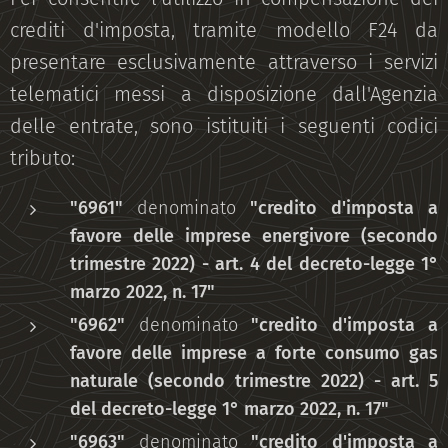
crediti d'imposta, tramite modello F24 da
presentare esclusivamente attraverso i servizi
telematici messi a disposizione dall'Agenzia
delle entrate, sono istituiti i seguenti codici
tributo:
"6961"
denominato
"credito d'imposta a
favore delle imprese energivore (secondo
trimestre 2022) - art. 4 del decreto-legge 1°
marzo 2022, n. 17"
"6962"
denominato
"credito d'imposta a
favore delle imprese a forte consumo gas
naturale (secondo trimestre 2022) - art. 5
del decreto-legge 1° marzo 2022, n. 17"
"6963"
denominato
"credito d'imposta a