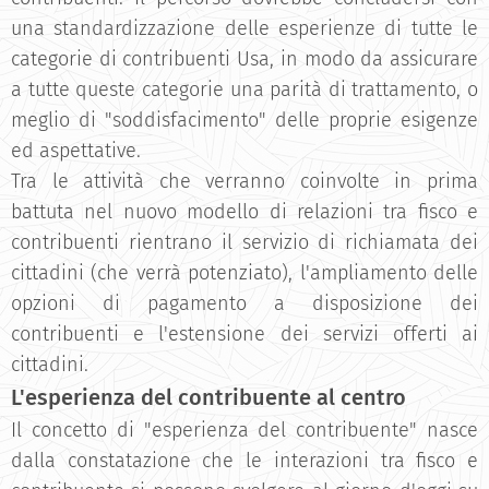
una standardizzazione delle esperienze di tutte le
categorie di contribuenti Usa, in modo da assicurare
a tutte queste categorie una parità di trattamento, o
meglio di "soddisfacimento" delle proprie esigenze
ed aspettative.
Tra le attività che verranno coinvolte in prima
battuta nel nuovo modello di relazioni tra fisco e
contribuenti rientrano il servizio di richiamata dei
cittadini (che verrà potenziato), l'ampliamento delle
opzioni di pagamento a disposizione dei
contribuenti e l'estensione dei servizi offerti ai
cittadini.
L'esperienza del contribuente al centro
Il concetto di "esperienza del contribuente" nasce
dalla constatazione che le interazioni tra fisco e