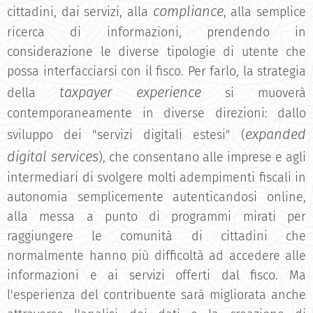
compliance
cittadini, dai servizi, alla
, alla semplice
ricerca di informazioni, prendendo in
considerazione le diverse tipologie di utente che
possa interfacciarsi con il fisco. Per farlo, la strategia
taxpayer experience
della
si muoverà
contemporaneamente in diverse direzioni: dallo
expanded
sviluppo dei "servizi digitali estesi" (
digital services
), che consentano alle imprese e agli
intermediari di svolgere molti adempimenti fiscali in
autonomia semplicemente autenticandosi online,
alla messa a punto di programmi mirati per
raggiungere le comunità di cittadini che
normalmente hanno più difficoltà ad accedere alle
informazioni e ai servizi offerti dal fisco. Ma
l'esperienza del contribuente sarà migliorata anche