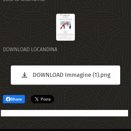
DOWNLOAD LOCANDINA
DOWNLOAD Immagine (1).png
Share